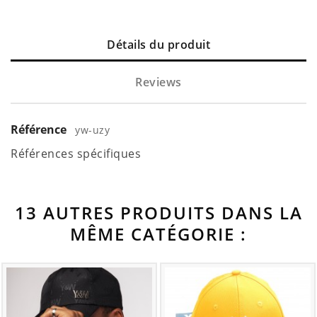
Détails du produit
Reviews
Référence
yw-uzy
Références spécifiques
13 AUTRES PRODUITS DANS LA
MÊME CATÉGORIE :