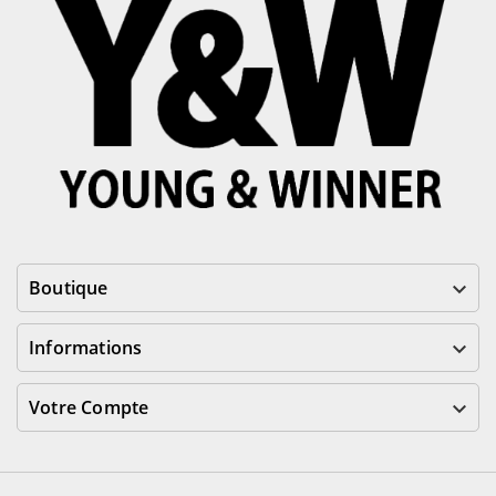
Boutique

Informations

Votre Compte
