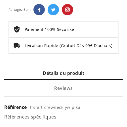
Partagez Sur :
Paiement 100% Sécurisé
Livraison Rapide
(Gratuit Dès 99€ D'achats)
Détails du produit
Reviews
Référence
t-shirt-crewneck-yw-pika
Références spécifiques