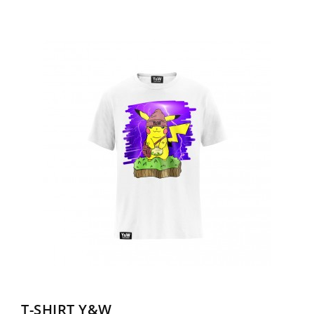
T-SHIRT Y&W