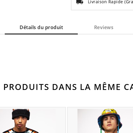
Livraison Rapide
(Gra
Détails du produit
Reviews
S PRODUITS DANS LA MÊME CA